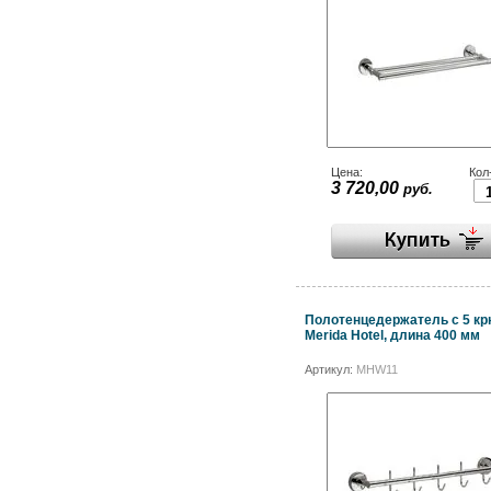
Цена:
Кол
3 720,00
руб.
Полотенцедержатель с 5 к
Merida Hotel, длина 400 мм
Артикул:
MHW11