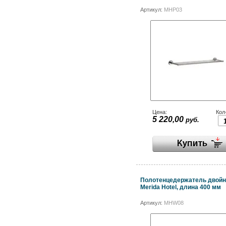
Артикул:
MHP03
Цена:
Кол
5 220,00
руб.
Полотенцедержатель двойн
Merida Hotel, длина 400 мм
Артикул:
MHW08