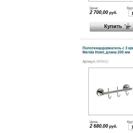
Цена:
Кол
2 700,00
руб.
Полотенцедержатель с 3 к
Merida Hotel, длина 200 мм
Артикул:
MHW13
Цена:
Кол
2 680,00
руб.