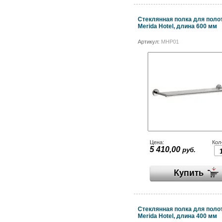
Стеклянная полка для поло
Merida Hotel, длина 600 мм
Артикул:
MHP01
Цена:
Кол
5 410,00
руб.
Стеклянная полка для поло
Merida Hotel, длина 400 мм