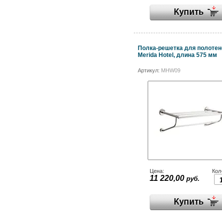
Полка-решетка для полотен
Merida Hotel, длина 575 мм
Артикул:
MHW09
Цена:
Кол
11 220,00
руб.