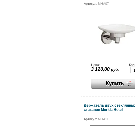
Артикул:
MHA07
Цена:
Кол
3 120,00
руб.
Держатель двух стеклянны
стаканов Merida Hotel
Артикул:
MHA11