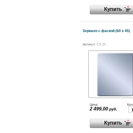
Зеркало с фаской (60 х 45)
Артикул:
СЗ-25
Цена:
Кол
2 499,00
руб.